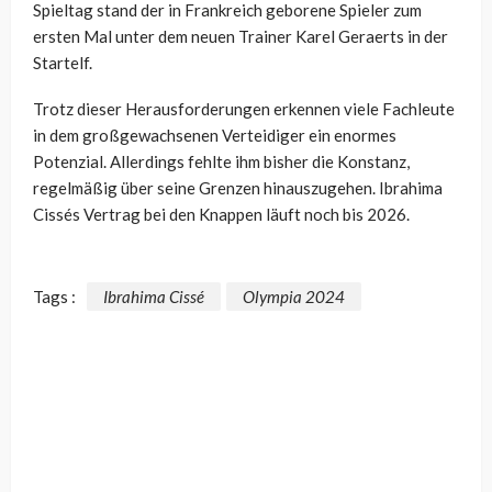
Spieltag stand der in Frankreich geborene Spieler zum
ersten Mal unter dem neuen Trainer Karel Geraerts in der
Startelf.
Trotz dieser Herausforderungen erkennen viele Fachleute
in dem großgewachsenen Verteidiger ein enormes
Potenzial. Allerdings fehlte ihm bisher die Konstanz,
regelmäßig über seine Grenzen hinauszugehen. Ibrahima
Cissés Vertrag bei den Knappen läuft noch bis 2026.
Tags :
Ibrahima Cissé
Olympia 2024