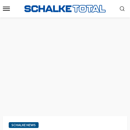
SCHALKE NEWS