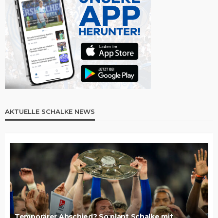
AKTUELLE SCHALKE NEWS
Temporärer Abschied? So plant Schalke mit