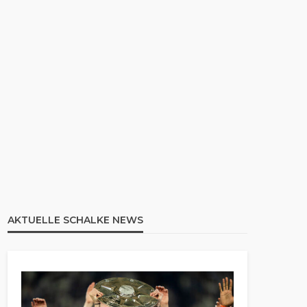
AKTUELLE SCHALKE NEWS