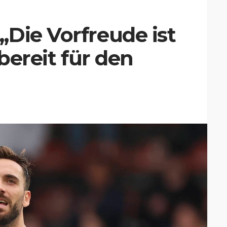
Die Vorfreude ist
 bereit für den