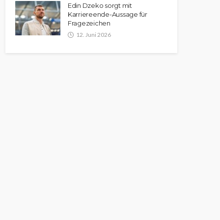
Edin Dzeko sorgt mit
Karriereende-Aussage für
Fragezeichen
12. Juni 2026