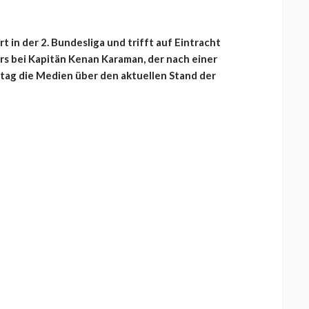
t in der 2. Bundesliga und trifft auf Eintracht
rs bei Kapitän Kenan Karaman, der nach einer
tag die Medien über den aktuellen Stand der