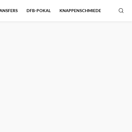
ANSFERS
DFB-POKAL
KNAPPENSCHMIEDE