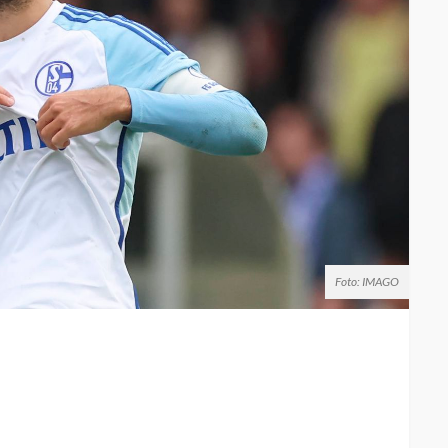
Foto: IMAGO