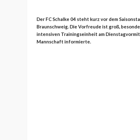
Der FC Schalke 04 steht kurz vor dem Saisonstar
Braunschweig. Die Vorfreude ist groß, besonde
intensiven Trainingseinheit am Dienstagvormit
Mannschaft informierte.