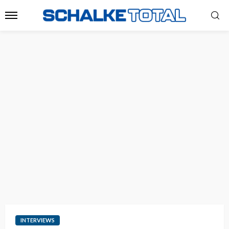
INTERVIEWS