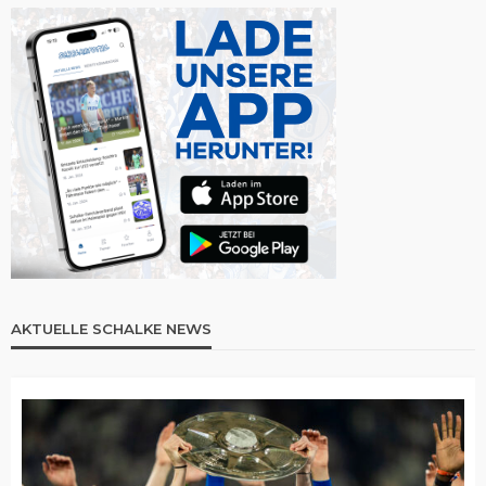
AKTUELLE SCHALKE NEWS