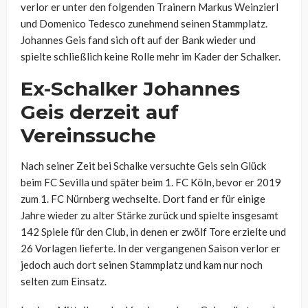
verlor er unter den folgenden Trainern Markus Weinzierl
und Domenico Tedesco zunehmend seinen Stammplatz.
Johannes Geis fand sich oft auf der Bank wieder und
spielte schließlich keine Rolle mehr im Kader der Schalker.
Ex-Schalker Johannes
Geis derzeit auf
Vereinssuche
Nach seiner Zeit bei Schalke versuchte Geis sein Glück
beim FC Sevilla und später beim 1. FC Köln, bevor er 2019
zum 1. FC Nürnberg wechselte. Dort fand er für einige
Jahre wieder zu alter Stärke zurück und spielte insgesamt
142 Spiele für den Club, in denen er zwölf Tore erzielte und
26 Vorlagen lieferte. In der vergangenen Saison verlor er
jedoch auch dort seinen Stammplatz und kam nur noch
selten zum Einsatz.