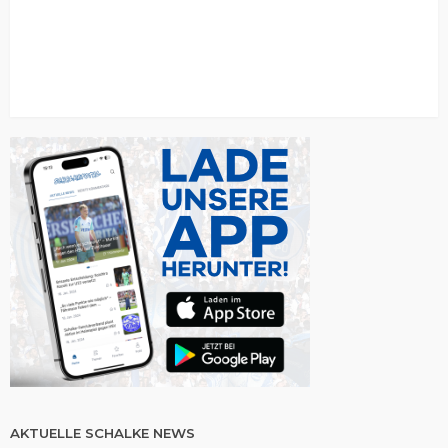
AKTUELLE SCHALKE NEWS