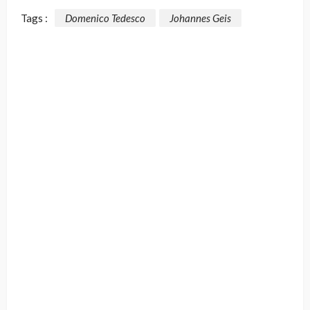
Tags :
Domenico Tedesco
Johannes Geis