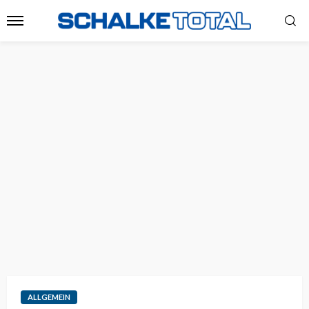
ALLGEMEIN