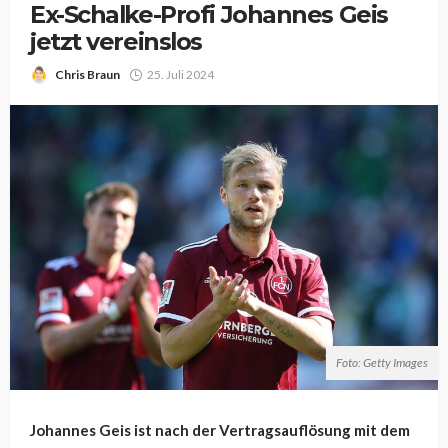
Ex-Schalke-Profi Johannes Geis
jetzt vereinslos
Chris Braun
25. Juli 2024
Foto: Getty Images
Johannes Geis ist nach der Vertragsauflösung mit dem