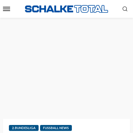
2. BUNDESLIGA
FUSSBALL NEWS