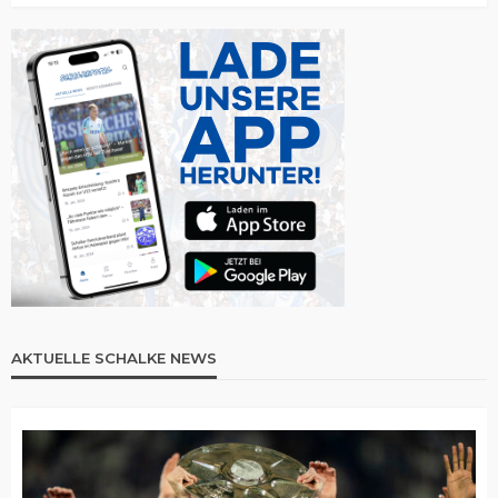
AKTUELLE SCHALKE NEWS