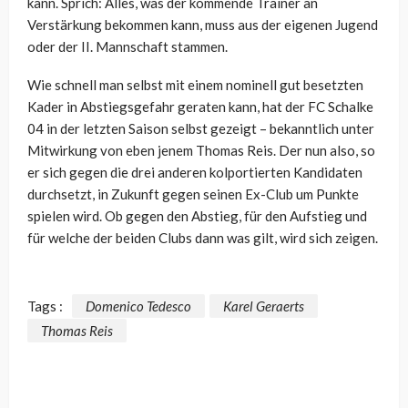
kann. Sprich: Alles, was der kommende Trainer an
Verstärkung bekommen kann, muss aus der eigenen Jugend
oder der II. Mannschaft stammen.
Wie schnell man selbst mit einem nominell gut besetzten
Kader in Abstiegsgefahr geraten kann, hat der FC Schalke
04 in der letzten Saison selbst gezeigt – bekanntlich unter
Mitwirkung von eben jenem Thomas Reis. Der nun also, so
er sich gegen die drei anderen kolportierten Kandidaten
durchsetzt, in Zukunft gegen seinen Ex-Club um Punkte
spielen wird. Ob gegen den Abstieg, für den Aufstieg und
für welche der beiden Clubs dann was gilt, wird sich zeigen.
Tags :
Domenico Tedesco
Karel Geraerts
Thomas Reis