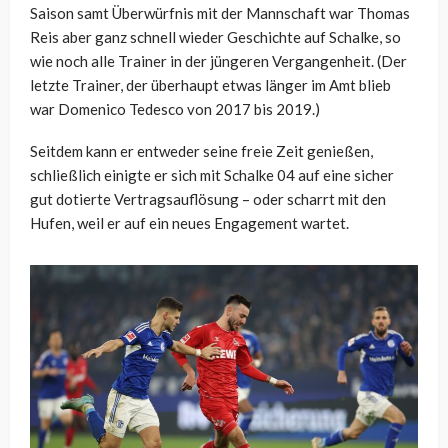
Saison samt Überwürfnis mit der Mannschaft war Thomas
Reis aber ganz schnell wieder Geschichte auf Schalke, so
wie noch alle Trainer in der jüngeren Vergangenheit. (Der
letzte Trainer, der überhaupt etwas länger im Amt blieb
war Domenico Tedesco von 2017 bis 2019.)
Seitdem kann er entweder seine freie Zeit genießen,
schließlich einigte er sich mit Schalke 04 auf eine sicher
gut dotierte Vertragsauflösung – oder scharrt mit den
Hufen, weil er auf ein neues Engagement wartet.