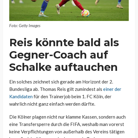
Foto: Getty Images
Reis könnte bald als
Gegner-Coach auf
Schalke auftauchen
Ein solches zeichnet sich gerade am Horizont der 2.
Bundesliga ab. Thomas Reis gilt zumindest als
einer der
Kandidaten
für den Trainerjob beim 1. FC Köln, der
wahrlich nicht ganz einfach werden dürfte.
Die Kölner plagen nicht nur klamme Kassen, sondern auch
eine Transfersperre durch die FIFA, weshalb man vorerst
keine Verpflichtungen von außerhalb des Vereins tätigen