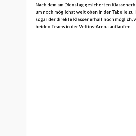
Nach dem am Dienstag gesicherten Klassenerhal
um noch möglichst weit oben in der Tabelle zu 
sogar der direkte Klassenerhalt noch möglich,
beiden Teams in der Veltins-Arena auflaufen.