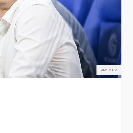
Foto: IMAGO