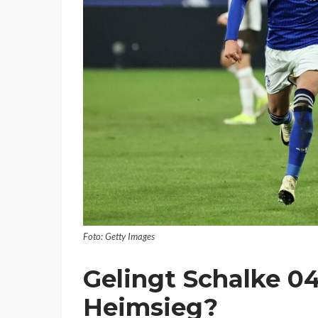
Foto: Getty Images
Gelingt Schalke 0
Heimsieg?