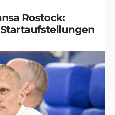
ansa Rostock:
 Startaufstellungen