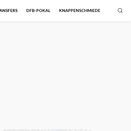
ANSFERS
DFB-POKAL
KNAPPENSCHMIEDE