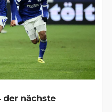
4 der nächste