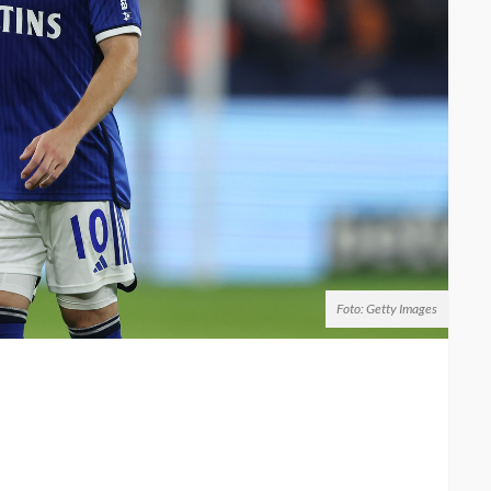
Foto: Getty Images