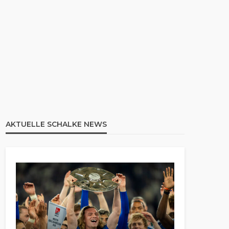
AKTUELLE SCHALKE NEWS