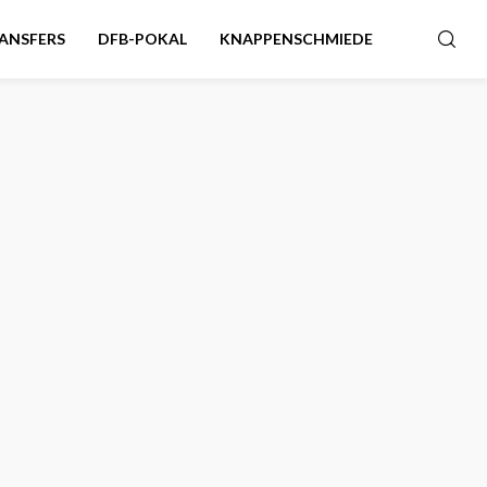
ANSFERS
DFB-POKAL
KNAPPENSCHMIEDE