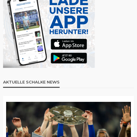
AKTUELLE SCHALKE NEWS