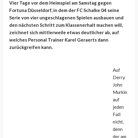
Vier Tage vor dem Heimspiel am Samstag gegen
Fortuna Düsseldorf, in dem der FC Schalke 04 seine
Serie von vier ungeschlagenen Spielen ausbauen und
den nächsten Schritt zum Klassenerhalt machen will,
zeichnet sich mittlerweile etwas deutlicher ab, auf
welches Personal Trainer Karel Geraerts dann
zurückgreifen kann.
Auf
Derry
John
Murkin
auf
jeden
Fall
nicht,
denn
der am