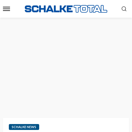
SCHALKE NEWS