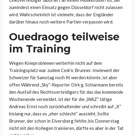
zumindest einen Einsatz gegen Düsseldorf nicht zulassen
wird. Wahrscheinlich ist vielmehr, dass der Engländer
darüber hinaus noch weitere Partien verpassen wird.
Ouedraogo teilweise
im Training
Wegen Knieproblemen weiterhin nicht auf dem
Trainingsplatz war zudem Cedric Brunner. Inwieweit der
Schweizer für Samstag noch fit werden könnte, ist aber
offen Während „Sky“-Reporter Dirk g. Schlarmann bereits
den Ausfall des Rechtsverteidigers für das das kommende
Wochenende vermeldet, ist der für die „WAZ“ tätige
Andreas Ernst noch zurückhaltender und schreibt auf „X“
bislang nur, dass es „eher schlecht“ aussieht. Sollte
Brunner, der schon in Elversberg fehlte, bis Donnerstag
nicht mit den Kollegen trainieren, dürfte es aber in der Tat