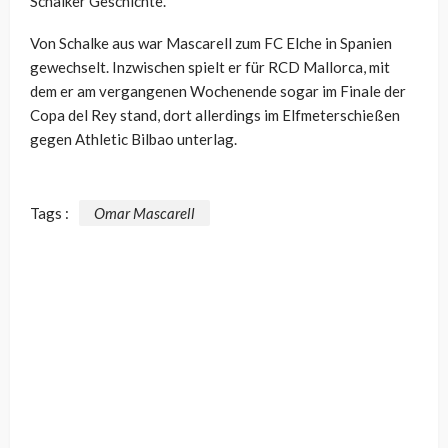
Schalker Geschichte.
Von Schalke aus war Mascarell zum FC Elche in Spanien
gewechselt. Inzwischen spielt er für RCD Mallorca, mit
dem er am vergangenen Wochenende sogar im Finale der
Copa del Rey stand, dort allerdings im Elfmeterschießen
gegen Athletic Bilbao unterlag.
Tags :
Omar Mascarell