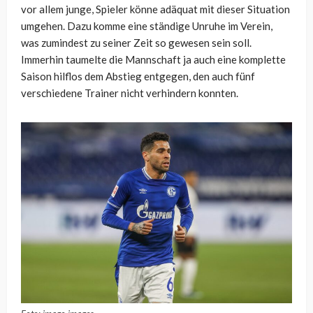
vor allem junge, Spieler könne adäquat mit dieser Situation
umgehen. Dazu komme eine ständige Unruhe im Verein,
was zumindest zu seiner Zeit so gewesen sein soll.
Immerhin taumelte die Mannschaft ja auch eine komplette
Saison hilflos dem Abstieg entgegen, den auch fünf
verschiedene Trainer nicht verhindern konnten.