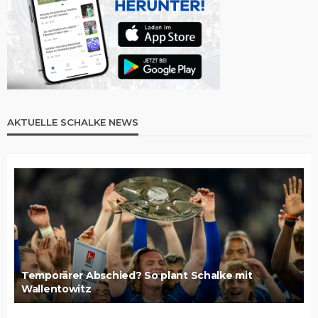
AKTUELLE SCHALKE NEWS
Temporärer Abschied? So plant Schalke mit
Wallentowitz