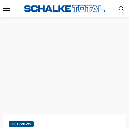
INTERVIEWS