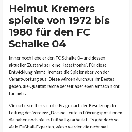
Helmut Kremers
spielte von 1972 bis
1980 für den FC
Schalke 04
Immer noch liebe er den FC Schalke 04 und dessen
aktueller Zustand sei „eine Katastrophe“. Für diese
Entwicklung nimmt Kremers die Spieler aber von der
Verantwortung aus. Diese würden durchaus ihr Bestes
geben, die Qualität reiche derzeit aber eben einfach nicht
für mehr.
Vielmehr stellt er sich die Frage nach der Besetzung der
Leitung des Vereins: „Da sind Leute in Führungspositionen,
die haben noch nie im Fußball gearbeitet. Es gibt doch so
viele Fußball-Experten, wieso werden die nicht mal