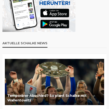
AKTUELLE SCHALKE NEWS
Temporärer Abschied? So plant Schalke mit
Wallentowitz