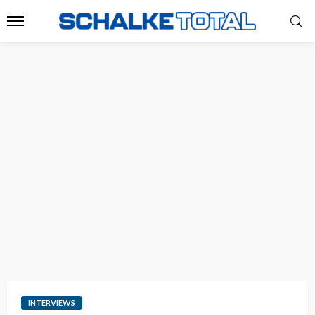
INTERVIEWS