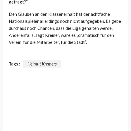
gefragt?“
Den Glauben an den Klassenerhalt hat der achtfache
Nationalspieler allerdings noch nicht aufgegeben. Es gebe
durchaus noch Chancen, dass die Liga gehalten werde.
Anderenfalls, sagt Kremer, wäre es „dramatisch für den
Verein, für die Mitarbeiter, für die Stadt“.
Tags :
Helmut Kremers