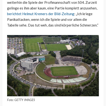
weiterhin die Spiele der Profimannschaft von S04. Zurzeit
gelinge es ihm aber kaum, eine Partie komplett anzusehen,
berichtet Helmut Kremers der Bild-Zeitung
: „Ich kriege
Panikattacken, wenn ich die Spiele und vor allem die
Tabelle sehe. Das tut weh, das sind körperliche Schmerzen.“
Foto: GETTY IMAGES