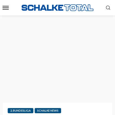
2. BUNDESLIGA
SCHALKE NEWS