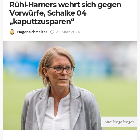
Rühl-Hamers wehrt sich gegen
Vorwürfe, Schalke 04
„kaputtzusparen“
Hagen Schmelzer
21. März 2024
Foto: imago images