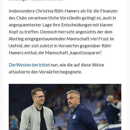
Insbesondere Christina Rühl-Hamers als für die Finanzen
des Clubs verantwortliche Vorständin gelingt es, auch in
angespanntester Lage ihre Entscheidungen mit klarem
Kopf zu treffen. Dennoch herrscht angesichts der dem
Abstieg entgegentaumelnden Mannschaft viel Frust im
Umfeld, der sich zuletzt in Vorwürfen gegenüber Rühl-
Hamers entlud, die Mannschaft „kaputtzusparen“.
DerWesten berichtet
nun, wie die auf diese Weise
attackierte den Vorwürfen begegnete.