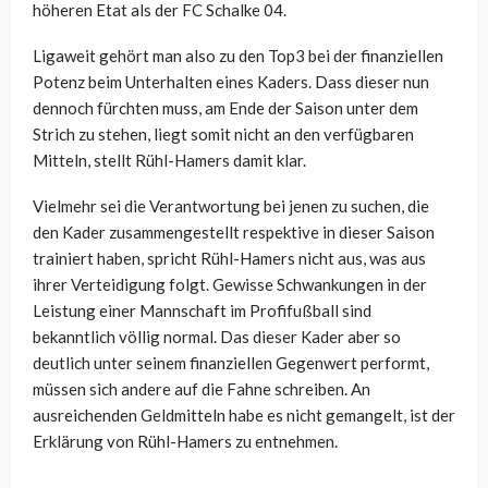
höheren Etat als der FC Schalke 04.
Ligaweit gehört man also zu den Top3 bei der finanziellen
Potenz beim Unterhalten eines Kaders. Dass dieser nun
dennoch fürchten muss, am Ende der Saison unter dem
Strich zu stehen, liegt somit nicht an den verfügbaren
Mitteln, stellt Rühl-Hamers damit klar.
Vielmehr sei die Verantwortung bei jenen zu suchen, die
den Kader zusammengestellt respektive in dieser Saison
trainiert haben, spricht Rühl-Hamers nicht aus, was aus
ihrer Verteidigung folgt. Gewisse Schwankungen in der
Leistung einer Mannschaft im Profifußball sind
bekanntlich völlig normal. Das dieser Kader aber so
deutlich unter seinem finanziellen Gegenwert performt,
müssen sich andere auf die Fahne schreiben. An
ausreichenden Geldmitteln habe es nicht gemangelt, ist der
Erklärung von Rühl-Hamers zu entnehmen.