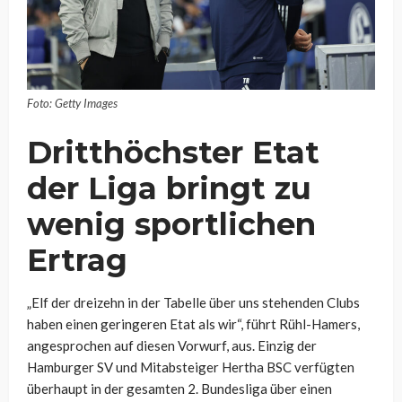
Foto: Getty Images
Dritthöchster Etat
der Liga bringt zu
wenig sportlichen
Ertrag
„Elf der dreizehn in der Tabelle über uns stehenden Clubs
haben einen geringeren Etat als wir“, führt Rühl-Hamers,
angesprochen auf diesen Vorwurf, aus. Einzig der
Hamburger SV und Mitabsteiger Hertha BSC verfügten
überhaupt in der gesamten 2. Bundesliga über einen