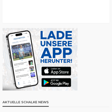
AKTUELLE SCHALKE NEWS