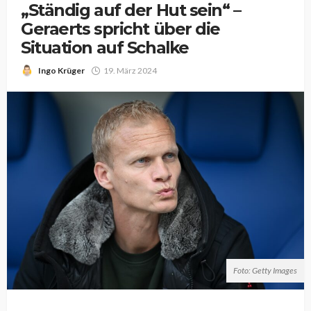
„Ständig auf der Hut sein“ –
Geraerts spricht über die
Situation auf Schalke
Ingo Krüger
19. März 2024
Foto: Getty Images