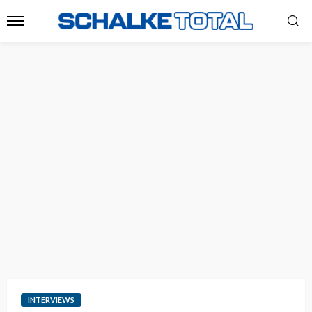
INTERVIEWS