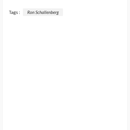
Tags :
Ron Schallenberg