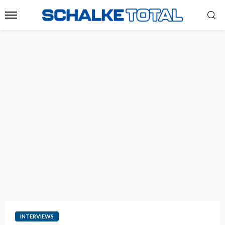
INTERVIEWS