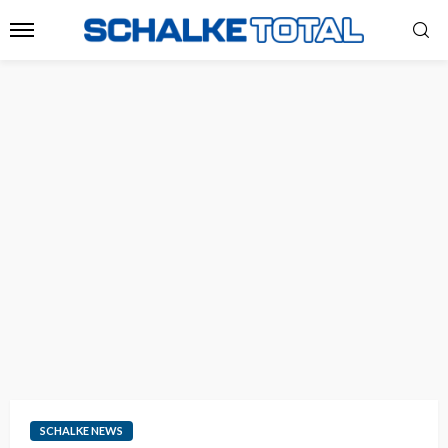
SCHALKE NEWS