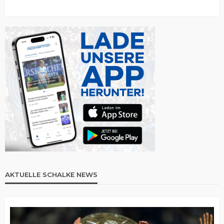
AKTUELLE SCHALKE NEWS