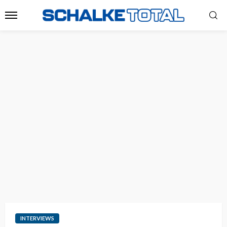
INTERVIEWS