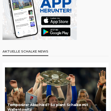
AKTUELLE SCHALKE NEWS
Temporärer Abschied? So plant Schalke mit
Wallentowitz