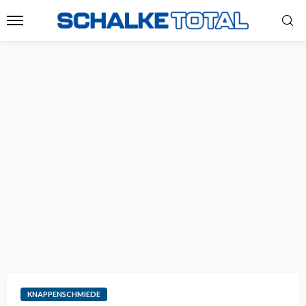
KNAPPENSCHMIEDE