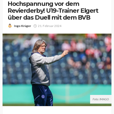
Hochspannung vor dem
Revierderby! U19-Trainer Elgert
über das Duell mit dem BVB
Ingo Krüger
21. Februar 2024
Foto: IMAGO