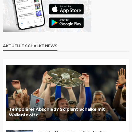
AKTUELLE SCHALKE NEWS
Temporärer Abschied? So plant Schalke mit
Wallentowitz