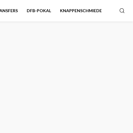
ANSFERS
DFB-POKAL
KNAPPENSCHMIEDE