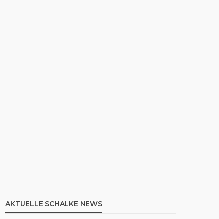
AKTUELLE SCHALKE NEWS