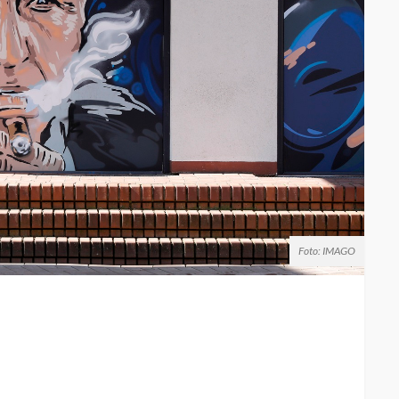
Foto: IMAGO