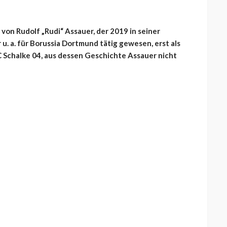
von Rudolf „Rudi“ Assauer, der 2019 in seiner
 u. a. für Borussia Dortmund tätig gewesen, erst als
 Schalke 04, aus dessen Geschichte Assauer nicht