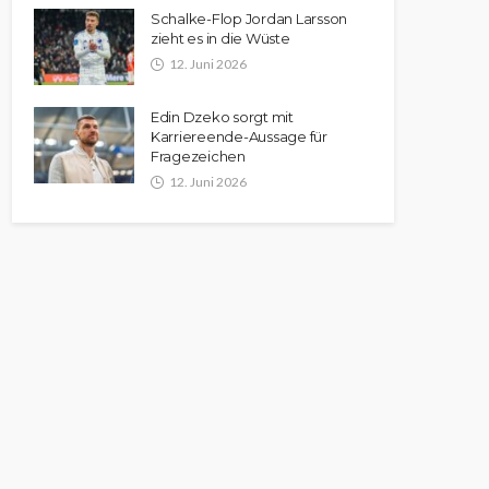
Schalke-Flop Jordan Larsson
zieht es in die Wüste
12. Juni 2026
Edin Dzeko sorgt mit
Karriereende-Aussage für
Fragezeichen
12. Juni 2026