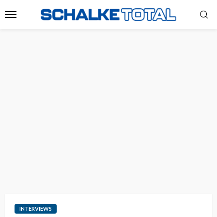
INTERVIEWS