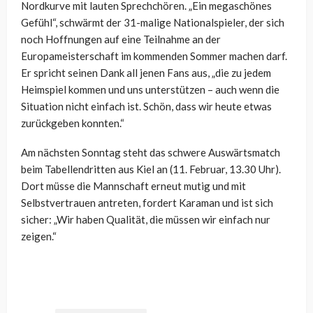
Nordkurve mit lauten Sprechchören. „Ein megaschönes
Gefühl“, schwärmt der 31-malige Nationalspieler, der sich
noch Hoffnungen auf eine Teilnahme an der
Europameisterschaft im kommenden Sommer machen darf.
Er spricht seinen Dank all jenen Fans aus, „die zu jedem
Heimspiel kommen und uns unterstützen – auch wenn die
Situation nicht einfach ist. Schön, dass wir heute etwas
zurückgeben konnten.“
Am nächsten Sonntag steht das schwere Auswärtsmatch
beim Tabellendritten aus Kiel an (11. Februar, 13.30 Uhr).
Dort müsse die Mannschaft erneut mutig und mit
Selbstvertrauen antreten, fordert Karaman und ist sich
sicher: „Wir haben Qualität, die müssen wir einfach nur
zeigen.“