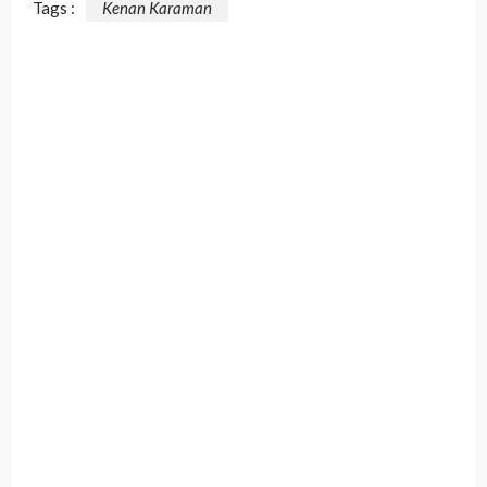
Tags :
Kenan Karaman