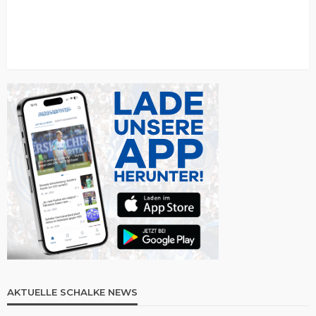
AKTUELLE SCHALKE NEWS