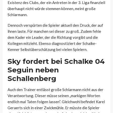
Existenz des Clubs, der ein Antreten in der 3. Liga finanziell
überhaupt nicht würde stemmen können, meint große
Schlarmann.
Dennoch verspürten die Spieler aktuell den Druck, der auf
ihnen laste. Für manchen sei dieser zu groß. Zudem fehle
dem Kader ein Leader, der die Richtung vorgibt und die
Kollegen mitzieht. Ebenso diagnostiziert der Schalke-
Kenner Selbstüberschätzung bei vielen Spielern.
Sky fordert bei Schalke 04
Seguin neben
Schallenberg
Auch den Trainer entlässt große Schlarmann nicht aus der
Verantwortung. Dieser müsse seinen „markigen Worten
endlich mal Taten folgen lassen“. Gleichwohl befindet Karel
Geraerts sich in einer Zwickmühle. Er müsste die Spieler