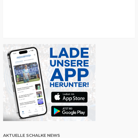
AKTUELLE SCHALKE NEWS