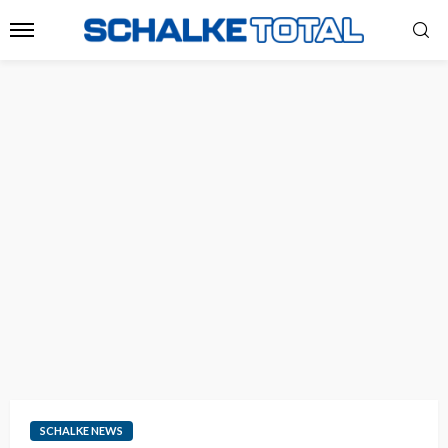
SCHALKE NEWS