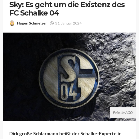
Sky: Es geht um die Existenz des
FC Schalke 04
Hagen Schmelzer
31. Januar 2024
Foto: IMAGO
Dirk große Schlarmann heißt der Schalke-Experte in