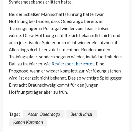
Syndesmosebands erlitten hatte.
Bei der Schalker Mannschaftsführung hatte zwar
Hoffnung bestanden, dass Ouedraogo bereits im
Trainingslager in Portugal wieder zum Team stoßen
würde. Diese Hoffnung erfüllte sich bekanntlich nicht und
auch jetzt ist der Spieler noch nicht wieder einsatzbereit.
Allerdings drehte er zuletzt nicht nur Runden um den
Trainingsplatz, sondern begann wieder, individuell mit dem
Ball zu trainieren, wie
Reviersport berichtet
. Eine
Prognose, wann er wieder komplett zur Verfügung stehen
wird, ist derzeit nicht bekannt. Das so wichtige Spiel gegen
Eintracht Braunschweig kommt für den jungen
Hoffnungsträger aber zu früh.
Tags :
Assan Ouedraogo
Blendi Idrizi
Kenan Karaman