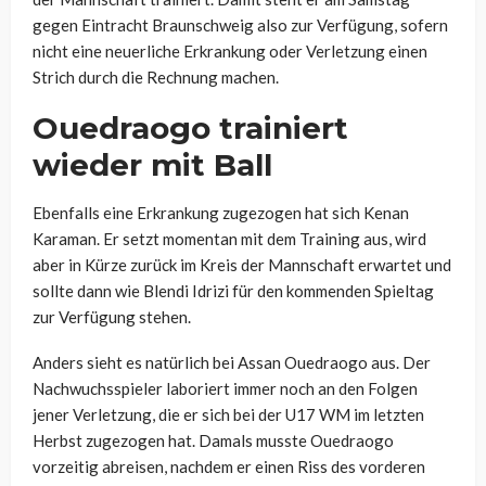
gegen Eintracht Braunschweig also zur Verfügung, sofern
nicht eine neuerliche Erkrankung oder Verletzung einen
Strich durch die Rechnung machen.
Ouedraogo trainiert
wieder mit Ball
Ebenfalls eine Erkrankung zugezogen hat sich Kenan
Karaman. Er setzt momentan mit dem Training aus, wird
aber in Kürze zurück im Kreis der Mannschaft erwartet und
sollte dann wie Blendi Idrizi für den kommenden Spieltag
zur Verfügung stehen.
Anders sieht es natürlich bei Assan Ouedraogo aus. Der
Nachwuchsspieler laboriert immer noch an den Folgen
jener Verletzung, die er sich bei der U17 WM im letzten
Herbst zugezogen hat. Damals musste Ouedraogo
vorzeitig abreisen, nachdem er einen Riss des vorderen