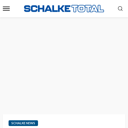
SCHALKE NEWS