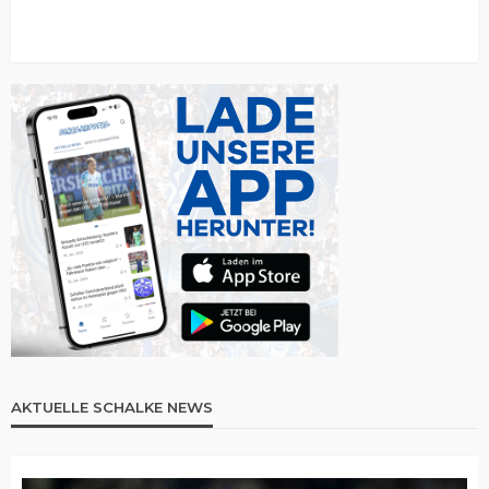
AKTUELLE SCHALKE NEWS