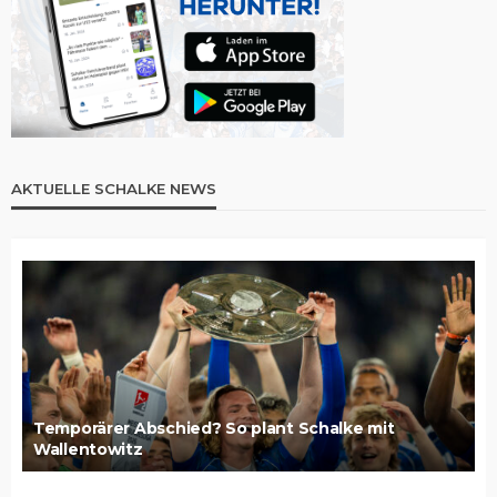
AKTUELLE SCHALKE NEWS
Temporärer Abschied? So plant Schalke mit
Wallentowitz