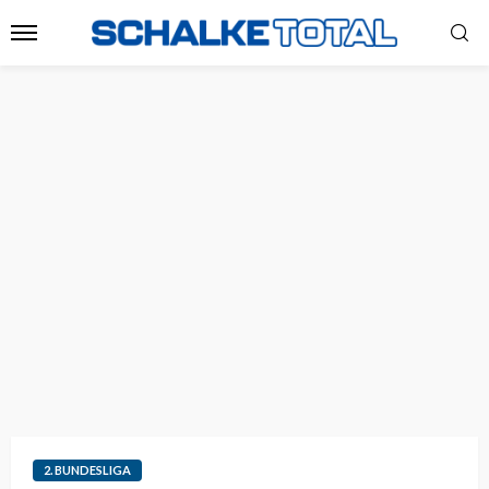
2. BUNDESLIGA