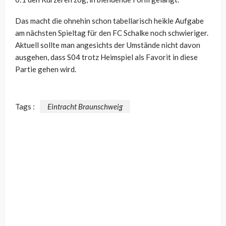
Das macht die ohnehin schon tabellarisch heikle Aufgabe
am nächsten Spieltag für den FC Schalke noch schwieriger.
Aktuell sollte man angesichts der Umstände nicht davon
ausgehen, dass S04 trotz Heimspiel als Favorit in diese
Partie gehen wird.
Tags :
Eintracht Braunschweig