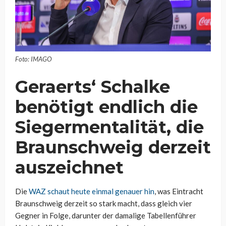
Foto: IMAGO
Geraerts‘ Schalke
benötigt endlich die
Siegermentalität, die
Braunschweig derzeit
auszeichnet
Die
WAZ schaut heute einmal genauer hin
, was Eintracht
Braunschweig derzeit so stark macht, dass gleich vier
Gegner in Folge, darunter der damalige Tabellenführer