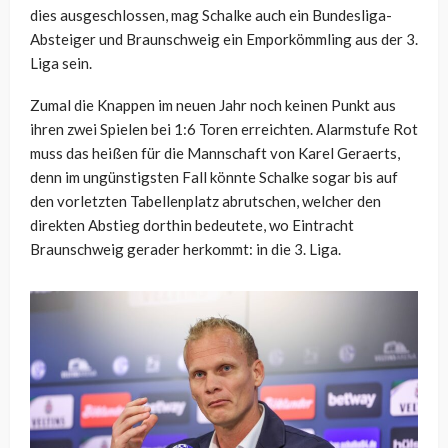
dies ausgeschlossen, mag Schalke auch ein Bundesliga-
Absteiger und Braunschweig ein Emporkömmling aus der 3.
Liga sein.
Zumal die Knappen im neuen Jahr noch keinen Punkt aus
ihren zwei Spielen bei 1:6 Toren erreichten. Alarmstufe Rot
muss das heißen für die Mannschaft von Karel Geraerts,
denn im ungünstigsten Fall könnte Schalke sogar bis auf
den vorletzten Tabellenplatz abrutschen, welcher den
direkten Abstieg dorthin bedeutete, wo Eintracht
Braunschweig gerader herkommt: in die 3. Liga.