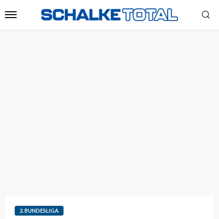
2. BUNDESLIGA