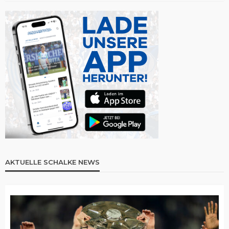
AKTUELLE SCHALKE NEWS