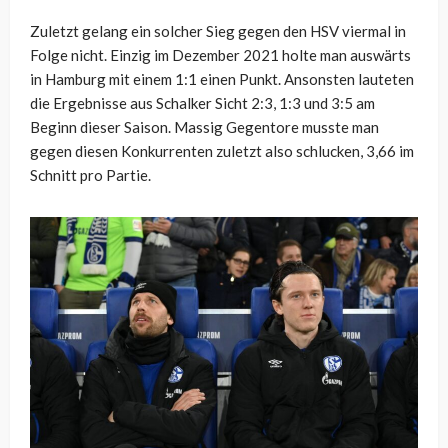
Zuletzt gelang ein solcher Sieg gegen den HSV viermal in
Folge nicht. Einzig im Dezember 2021 holte man auswärts
in Hamburg mit einem 1:1 einen Punkt. Ansonsten lauteten
die Ergebnisse aus Schalker Sicht 2:3, 1:3 und 3:5 am
Beginn dieser Saison. Massig Gegentore musste man
gegen diesen Konkurrenten zuletzt also schlucken, 3,66 im
Schnitt pro Partie.