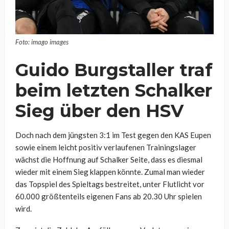
Foto: imago images
Guido Burgstaller traf
beim letzten Schalker
Sieg über den HSV
Doch nach dem jüngsten 3:1 im Test gegen den KAS Eupen
sowie einem leicht positiv verlaufenen Trainingslager
wächst die Hoffnung auf Schalker Seite, dass es diesmal
wieder mit einem Sieg klappen könnte. Zumal man wieder
das Topspiel des Spieltags bestreitet, unter Flutlicht vor
60.000 größtenteils eigenen Fans ab 20.30 Uhr spielen
wird.