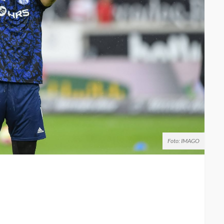
Foto: IMAGO