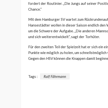
fordert der Routinier. „Die Jungs auf seiner Posit
Chance.“
Mit dem Hamburger SV wartet zum Rückrundenaufta
Hansestädter wollen in dieser Saison endlich den
um die Schwere der Aufgabe. „Die anderen Mannsc
und sich weiterentwickelt“, sagt der Torhüter.
Für den zweiten Teil der Spielzeit hat er sich ein 
Punkte wie möglich zu holen, um schnellstmöglich 
Gegen den HSV können die Knappen damit beginne
Tags :
Ralf Fährmann