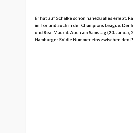
Er hat auf Schalke schon nahezu alles erlebt. R
im Tor und auch in der Champions League. Der 
und Real Madrid. Auch am Samstag (20. Januar,
Hamburger SV die Nummer eins zwischen den P