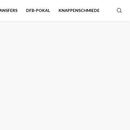
ANSFERS
DFB-POKAL
KNAPPENSCHMIEDE