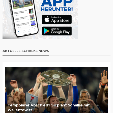
AKTUELLE SCHALKE NEWS
Temporärer Abschied? So plant Schalke mit
Wallentowitz