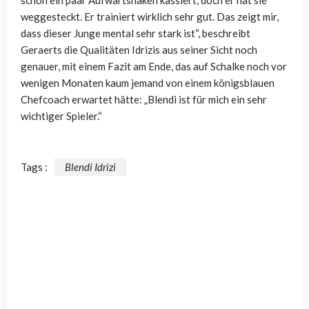
weggesteckt. Er trainiert wirklich sehr gut. Das zeigt mir,
dass dieser Junge mental sehr stark ist“, beschreibt
Geraerts die Qualitäten Idrizis aus seiner Sicht noch
genauer, mit einem Fazit am Ende, das auf Schalke noch vor
wenigen Monaten kaum jemand von einem königsblauen
Chefcoach erwartet hätte: „
Blendi ist für mich ein sehr
wichtiger Spieler.“
Tags :
Blendi Idrizi