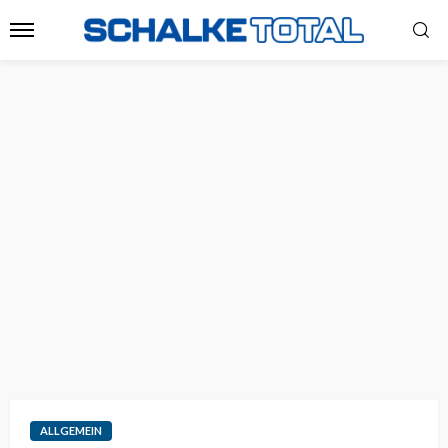
ALLGEMEIN