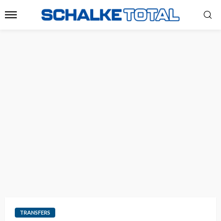
TRANSFERS