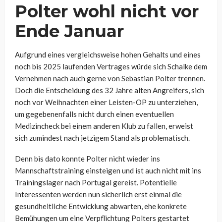
Polter wohl nicht vor
Ende Januar
Aufgrund eines vergleichsweise hohen Gehalts und eines
noch bis 2025 laufenden Vertrages würde sich Schalke dem
Vernehmen nach auch gerne von Sebastian Polter trennen.
Doch die Entscheidung des 32 Jahre alten Angreifers, sich
noch vor Weihnachten einer Leisten-OP zu unterziehen,
um gegebenenfalls nicht durch einen eventuellen
Medizincheck bei einem anderen Klub zu fallen, erweist
sich zumindest nach jetzigem Stand als problematisch.
Denn bis dato konnte Polter nicht wieder ins
Mannschaftstraining einsteigen und ist auch nicht mit ins
Trainingslager nach Portugal gereist. Potentielle
Interessenten werden nun sicherlich erst einmal die
gesundheitliche Entwicklung abwarten, ehe konkrete
Bemühungen um eine Verpflichtung Polters gestartet