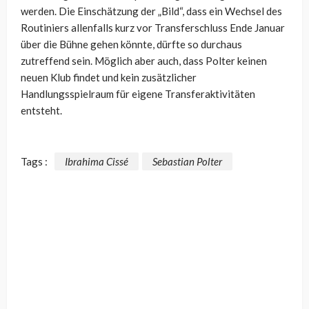
werden. Die Einschätzung der „Bild“, dass ein Wechsel des
Routiniers allenfalls kurz vor Transferschluss Ende Januar
über die Bühne gehen könnte, dürfte so durchaus
zutreffend sein. Möglich aber auch, dass Polter keinen
neuen Klub findet und kein zusätzlicher
Handlungsspielraum für eigene Transferaktivitäten
entsteht.
Tags :
Ibrahima Cissé
Sebastian Polter