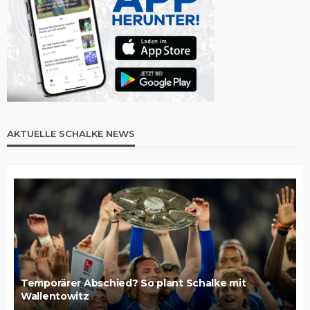
AKTUELLE SCHALKE NEWS
Temporärer Abschied? So plant Schalke mit
Wallentowitz