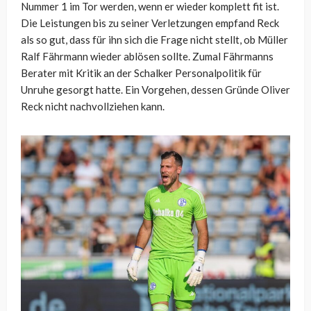
Nummer 1 im Tor werden, wenn er wieder komplett fit ist.
Die Leistungen bis zu seiner Verletzungen empfand Reck
als so gut, dass für ihn sich die Frage nicht stellt, ob Müller
Ralf Fährmann wieder ablösen sollte. Zumal Fährmanns
Berater mit Kritik an der Schalker Personalpolitik für
Unruhe gesorgt hatte. Ein Vorgehen, dessen Gründe Oliver
Reck nicht nachvollziehen kann.