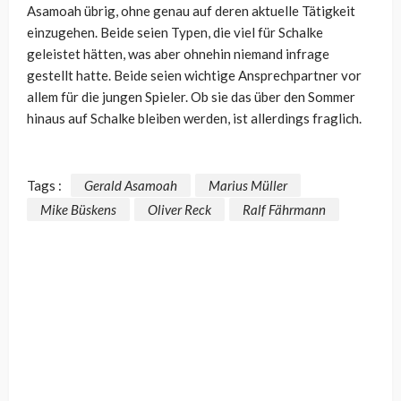
Asamoah übrig, ohne genau auf deren aktuelle Tätigkeit
einzugehen. Beide seien Typen, die viel für Schalke
geleistet hätten, was aber ohnehin niemand infrage
gestellt hatte. Beide seien wichtige Ansprechpartner vor
allem für die jungen Spieler. Ob sie das über den Sommer
hinaus auf Schalke bleiben werden, ist allerdings fraglich.
Tags :
Gerald Asamoah
Marius Müller
Mike Büskens
Oliver Reck
Ralf Fährmann