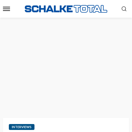
INTERVIEWS