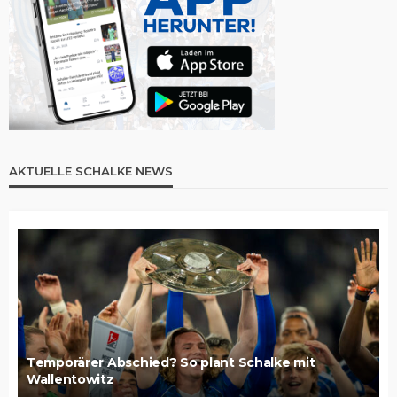
AKTUELLE SCHALKE NEWS
Temporärer Abschied? So plant Schalke mit
Wallentowitz