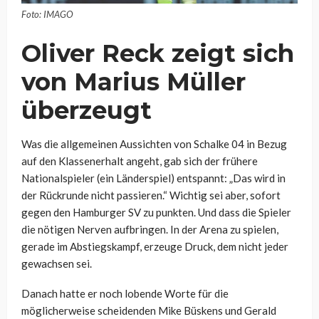
Foto: IMAGO
Oliver Reck zeigt sich
von Marius Müller
überzeugt
Was die allgemeinen Aussichten von Schalke 04 in Bezug
auf den Klassenerhalt angeht, gab sich der frühere
Nationalspieler (ein Länderspiel) entspannt: „Das wird in
der Rückrunde nicht passieren.“ Wichtig sei aber, sofort
gegen den Hamburger SV zu punkten. Und dass die Spieler
die nötigen Nerven aufbringen. In der Arena zu spielen,
gerade im Abstiegskampf, erzeuge Druck, dem nicht jeder
gewachsen sei.
Danach hatte er noch lobende Worte für die
möglicherweise scheidenden Mike Büskens und Gerald