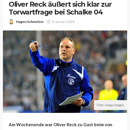
Oliver Reck äußert sich klar zur
Torwartfrage bei Schalke 04
Hagen Schmelzer
9. Januar 2024
Foto: imago images
Am Wochenende war Oliver Reck zu Gast beim von