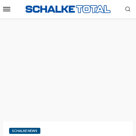
SCHALKE NEWS