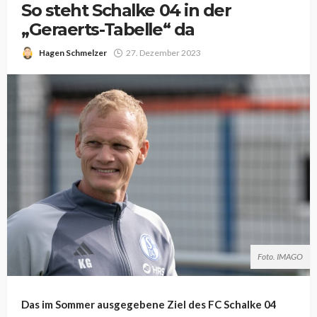
So steht Schalke 04 in der
„Geraerts-Tabelle“ da
Hagen Schmelzer
27. Dezember 2023
Foto. IMAGO
Das im Sommer ausgegebene Ziel des FC Schalke 04