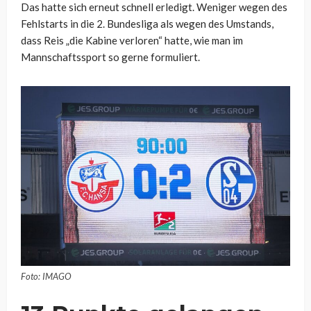
Das hatte sich erneut schnell erledigt. Weniger wegen des
Fehlstarts in die 2. Bundesliga als wegen des Umstands,
dass Reis „die Kabine verloren“ hatte, wie man im
Mannschaftssport so gerne formuliert.
Foto: IMAGO