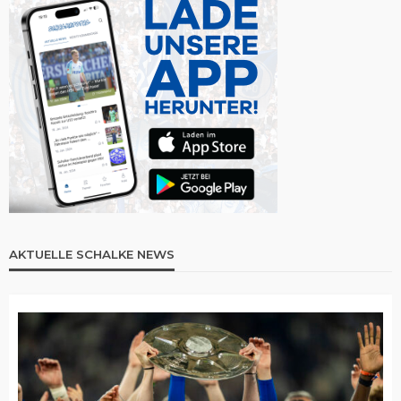
AKTUELLE SCHALKE NEWS