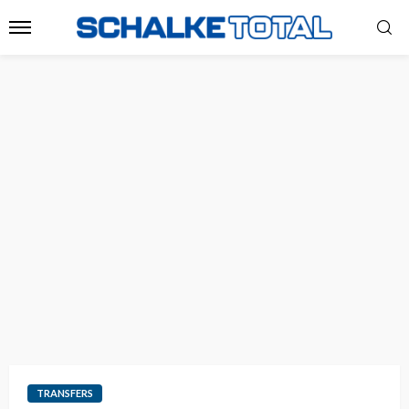
TRANSFERS