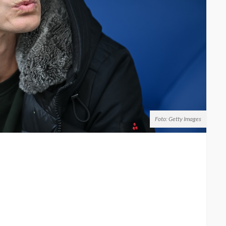
Foto: Getty Images