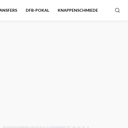
ANSFERS
DFB-POKAL
KNAPPENSCHMIEDE