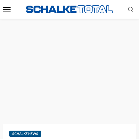
SCHALKE NEWS