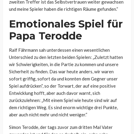
zweiten Treffer ist das Selbstvertrauen weiter gewachsen
und meine Spieler haben die richtigen Räume gefunden.“
Emotionales Spiel für
Papa Terodde
Ralf Fährmann sah unterdessen einen wesentlichen
Unterschied zu den letzten beiden Spielen: „Zuletzt hatten
wir Schwierigkeiten, in die Partie zu kommen und unsere
Sicherheit zu finden. Das war heute anders, wir waren
sofort griffig, sofort da und konnten dem Gegner unser
Spiel aufdrücken“, so der Torwart, der auf eine positive
Entwicklung hofft, aber auch davor warnt, sich
zurückzulehnen: „Mit einem Spiel wie heute sind wir auf
dem richtigen Weg. Es sind enorm wichtige drei Punkte,
aber auch nicht mehr und nicht weniger.“
Simon Terodde, der tags zuvor zum dritten Mal Vater