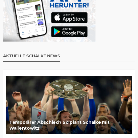
AKTUELLE SCHALKE NEWS
Temporärer Abschied? So plant Schalke mit
Wallentowitz