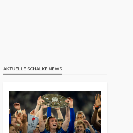
AKTUELLE SCHALKE NEWS