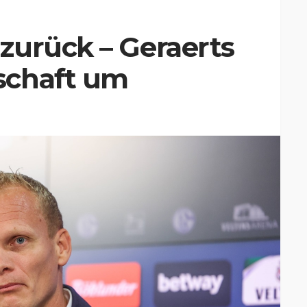
zurück – Geraerts
schaft um