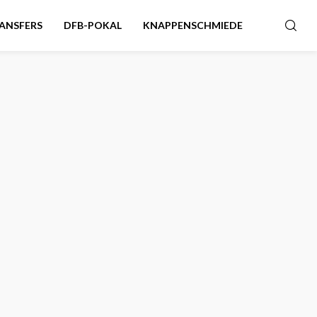
ANSFERS
DFB-POKAL
KNAPPENSCHMIEDE