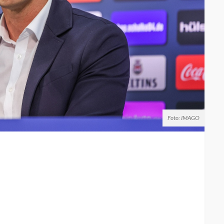
Foto: IMAGO