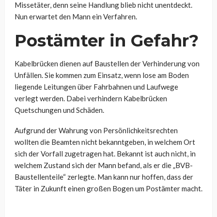
Missetäter, denn seine Handlung blieb nicht unentdeckt.
Nun erwartet den Mann ein Verfahren.
Postämter in Gefahr?
Kabelbrücken dienen auf Baustellen der Verhinderung von
Unfällen. Sie kommen zum Einsatz, wenn lose am Boden
liegende Leitungen über Fahrbahnen und Laufwege
verlegt werden. Dabei verhindern Kabelbrücken
Quetschungen und Schäden.
Aufgrund der Wahrung von Persönlichkeitsrechten
wollten die Beamten nicht bekanntgeben, in welchem Ort
sich der Vorfall zugetragen hat. Bekannt ist auch nicht, in
welchem Zustand sich der Mann befand, als er die „BVB-
Baustellenteile“ zerlegte. Man kann nur hoffen, dass der
Täter in Zukunft einen großen Bogen um Postämter macht.