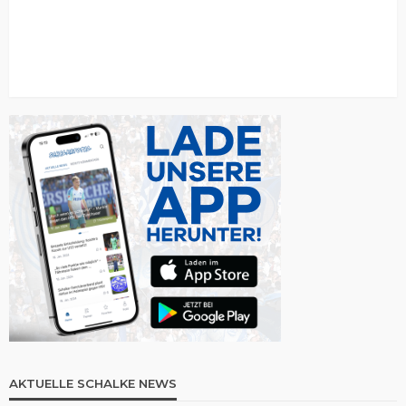
AKTUELLE SCHALKE NEWS