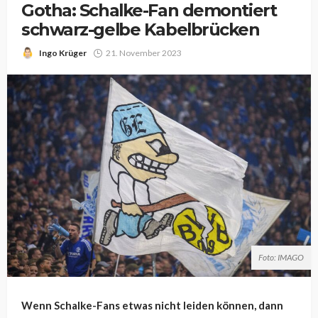
Gotha: Schalke-Fan demontiert
schwarz-gelbe Kabelbrücken
Ingo Krüger
21. November 2023
Foto: IMAGO
Wenn Schalke-Fans etwas nicht leiden können, dann