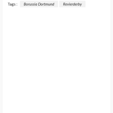
Tags :
Borussia Dortmund
Revierderby