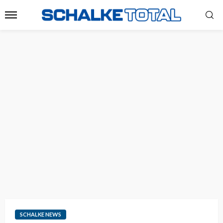
SCHALKE NEWS