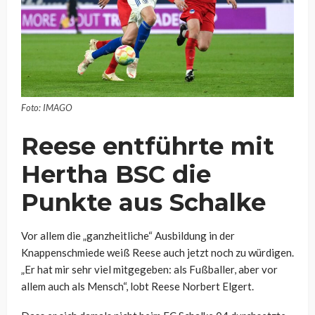
Foto: IMAGO
Reese entführte mit
Hertha BSC die
Punkte aus Schalke
Vor allem die „ganzheitliche“ Ausbildung in der
Knappenschmiede weiß Reese auch jetzt noch zu würdigen.
„Er hat mir sehr viel mitgegeben: als Fußballer, aber vor
allem auch als Mensch“, lobt Reese Norbert Elgert.