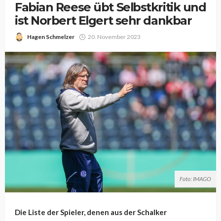
Fabian Reese übt Selbstkritik und
ist Norbert Elgert sehr dankbar
Hagen Schmelzer
20. November 2023
Foto: IMAGO
Die Liste der Spieler, denen aus der Schalker