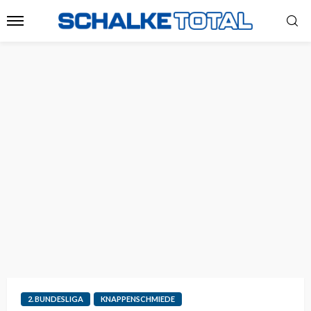
2. BUNDESLIGA
KNAPPENSCHMIEDE