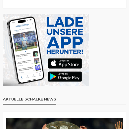
AKTUELLE SCHALKE NEWS