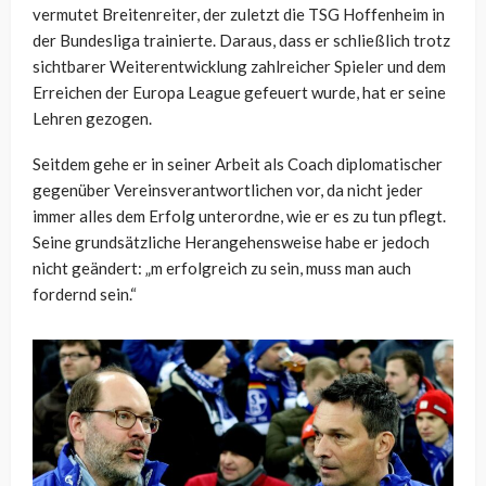
vermutet Breitenreiter, der zuletzt die TSG Hoffenheim in
der Bundesliga trainierte. Daraus, dass er schließlich trotz
sichtbarer Weiterentwicklung zahlreicher Spieler und dem
Erreichen der Europa League gefeuert wurde, hat er seine
Lehren gezogen.
Seitdem gehe er in seiner Arbeit als Coach diplomatischer
gegenüber Vereinsverantwortlichen vor, da nicht jeder
immer alles dem Erfolg unterordne, wie er es zu tun pflegt.
Seine grundsätzliche Herangehensweise habe er jedoch
nicht geändert: „m erfolgreich zu sein, muss man auch
fordernd sein.“