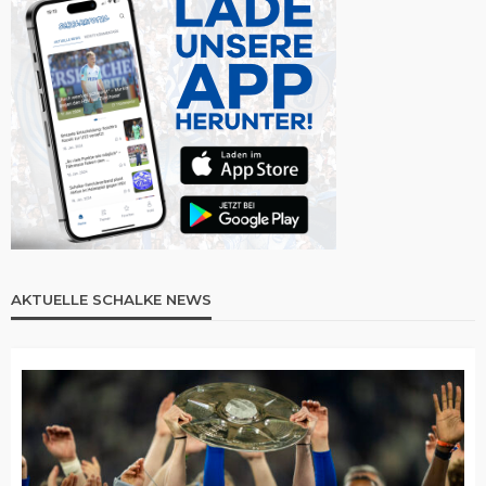
AKTUELLE SCHALKE NEWS