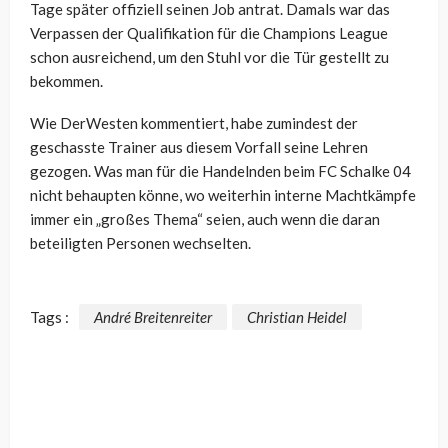
Tage später offiziell seinen Job antrat. Damals war das
Verpassen der Qualifikation für die Champions League
schon ausreichend, um den Stuhl vor die Tür gestellt zu
bekommen.
Wie DerWesten kommentiert, habe zumindest der
geschasste Trainer aus diesem Vorfall seine Lehren
gezogen. Was man für die Handelnden beim FC Schalke 04
nicht behaupten könne, wo weiterhin interne Machtkämpfe
immer ein „großes Thema“ seien, auch wenn die daran
beteiligten Personen wechselten.
Tags :
André Breitenreiter
Christian Heidel