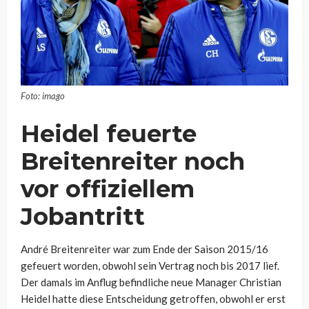
Foto: imago
Heidel feuerte
Breitenreiter noch
vor offiziellem
Jobantritt
André Breitenreiter war zum Ende der Saison 2015/16
gefeuert worden, obwohl sein Vertrag noch bis 2017 lief.
Der damals im Anflug befindliche neue Manager Christian
Heidel hatte diese Entscheidung getroffen, obwohl er erst