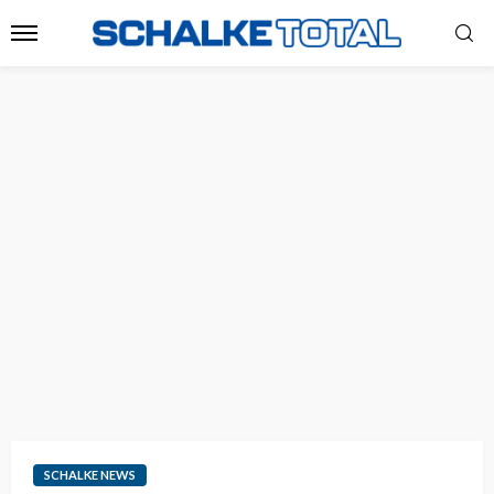
SCHALKE NEWS