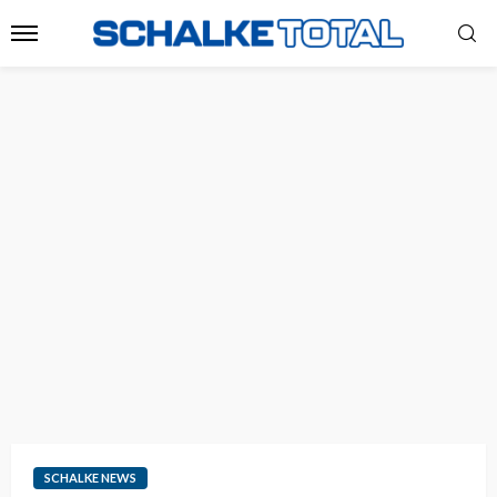
SCHALKE NEWS