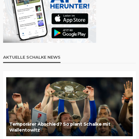
AKTUELLE SCHALKE NEWS
Temporärer Abschied? So plant Schalke mit
Wallentowitz