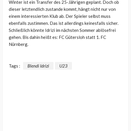
Winter ist ein Transfer des 25-Jährigen geplant. Doch ob
dieser letztendlich zustande kommt, hängt nicht nur von
einem interessierten Klub ab. Der Spieler selbst muss
ebenfalls zustimmen. Das ist allerdings keinesfalls sicher.
Schließlich könnte Idrizi im nächsten Sommer ablösefrei
gehen. Bis dahin heißt es: FC Gütersloh statt 1. FC
Nürnberg.
Tags :
Blendi Idrizi
U23