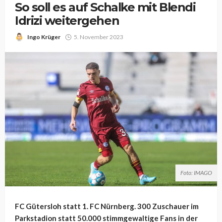
So soll es auf Schalke mit Blendi
Idrizi weitergehen
Ingo Krüger
5. November 2023
Foto: IMAGO
FC Gütersloh statt 1. FC Nürnberg. 300 Zuschauer im
Parkstadion statt 50.000 stimmgewaltige Fans in der