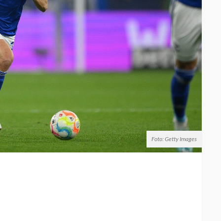
Foto: Getty Images