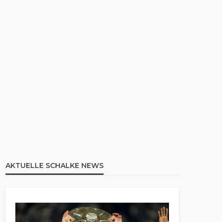
AKTUELLE SCHALKE NEWS