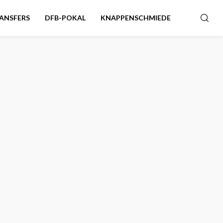
ANSFERS
DFB-POKAL
KNAPPENSCHMIEDE