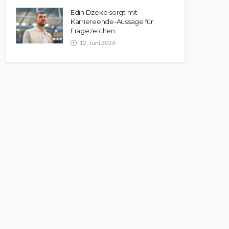
Edin Dzeko sorgt mit
Karriereende-Aussage für
Fragezeichen
12. Juni 2026