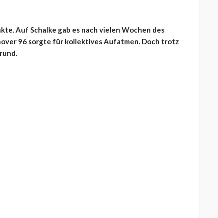
unkte. Auf Schalke gab es nach vielen Wochen des
over 96 sorgte für kollektives Aufatmen. Doch trotz
 rund.