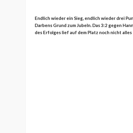
Endlich wieder ein Sieg, endlich wieder drei P
Darbens Grund zum Jubeln. Das 3:2 gegen Hann
des Erfolges lief auf dem Platz noch nicht alles