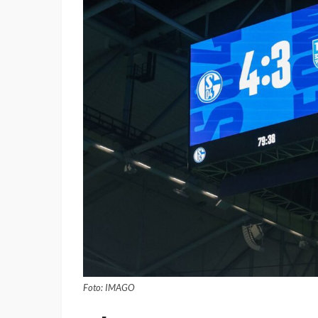
Foto: IMAGO