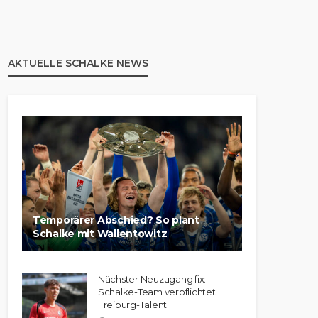
AKTUELLE SCHALKE NEWS
Temporärer Abschied? So plant
Schalke mit Wallentowitz
Nächster Neuzugang fix:
Schalke-Team verpflichtet
Freiburg-Talent