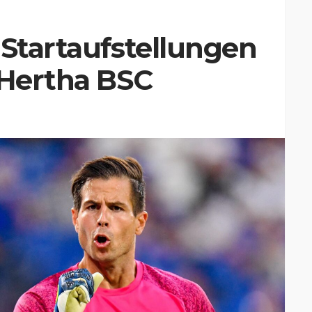
 Startaufstellungen
 Hertha BSC