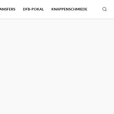
ANSFERS
DFB-POKAL
KNAPPENSCHMIEDE