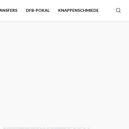
ANSFERS
DFB-POKAL
KNAPPENSCHMIEDE