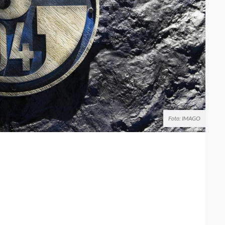
Foto: IMAGO