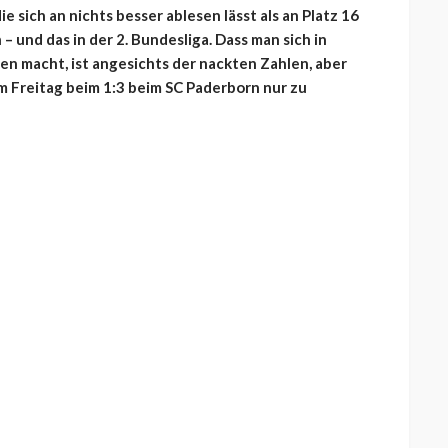
ie sich an nichts besser ablesen lässt als an Platz 16
– und das in der 2. Bundesliga. Dass man sich in
n macht, ist angesichts der nackten Zahlen, aber
am Freitag beim 1:3 beim SC Paderborn nur zu