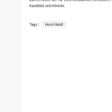
Kandidat sein könnte.
Tags :
Horst Heldt