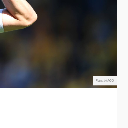
Foto: IMAGO