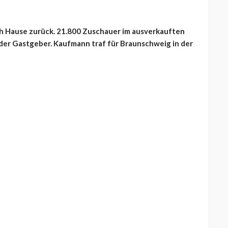
ch Hause zurück. 21.800 Zuschauer im ausverkauften
 der Gastgeber. Kaufmann traf für Braunschweig in der