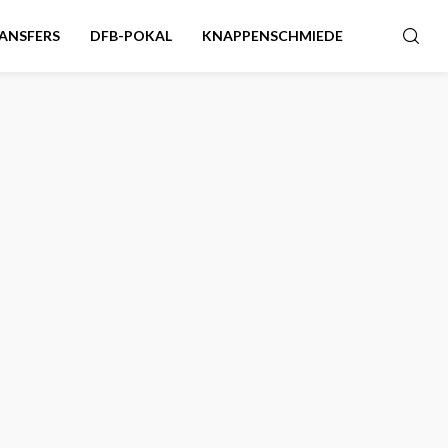
ANSFERS
DFB-POKAL
KNAPPENSCHMIEDE