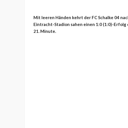
Mit leeren Händen kehrt der FC Schalke 04 na
Eintracht-Stadion sahen einen 1:0 (1:0)-Erfolg
21. Minute.