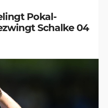
lingt Pokal-
zwingt Schalke 04