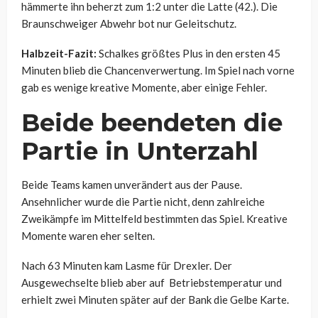
hämmerte ihn beherzt zum 1:2 unter die Latte (42.). Die
Braunschweiger Abwehr bot nur Geleitschutz.
Halbzeit-Fazit:
Schalkes größtes Plus in den ersten 45
Minuten blieb die Chancenverwertung. Im Spiel nach vorne
gab es wenige kreative Momente, aber einige Fehler.
Beide beendeten die
Partie in Unterzahl
Beide Teams kamen unverändert aus der Pause.
Ansehnlicher wurde die Partie nicht, denn zahlreiche
Zweikämpfe im Mittelfeld bestimmten das Spiel. Kreative
Momente waren eher selten.
Nach 63 Minuten kam Lasme für Drexler. Der
Ausgewechselte blieb aber auf Betriebstemperatur und
erhielt zwei Minuten später auf der Bank die Gelbe Karte.