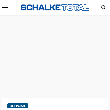
DFB-POKAL