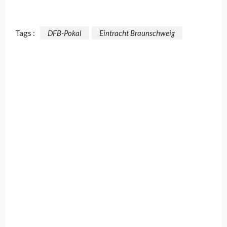
Tags :
DFB-Pokal
Eintracht Braunschweig