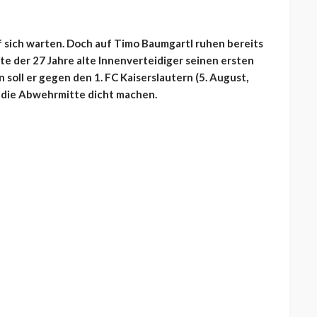
f sich warten. Doch auf Timo Baumgartl ruhen bereits
 der 27 Jahre alte Innenverteidiger seinen ersten
 soll er gegen den 1. FC Kaiserslautern (5. August,
) die Abwehrmitte dicht machen.