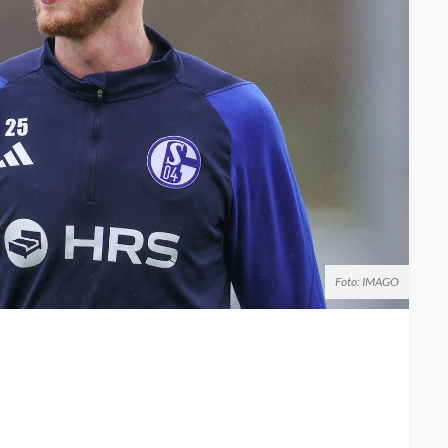
Foto: IMAGO