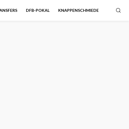
ANSFERS
DFB-POKAL
KNAPPENSCHMIEDE