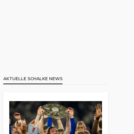
AKTUELLE SCHALKE NEWS