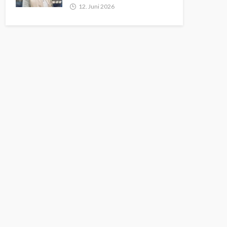
12. Juni 2026