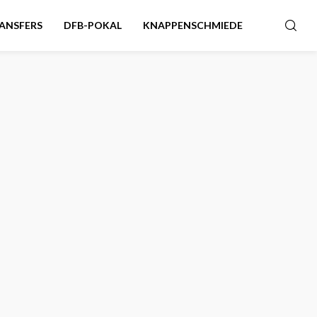
ANSFERS
DFB-POKAL
KNAPPENSCHMIEDE