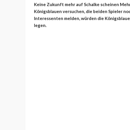
Keine Zukunft mehr auf Schalke scheinen Mehmet
Königsblauen versuchen, die beiden Spieler no
Interessenten melden, würden die Königsblaue
legen.