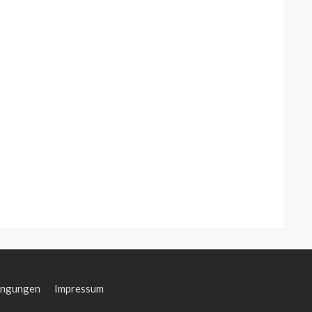
ingungen
Impressum