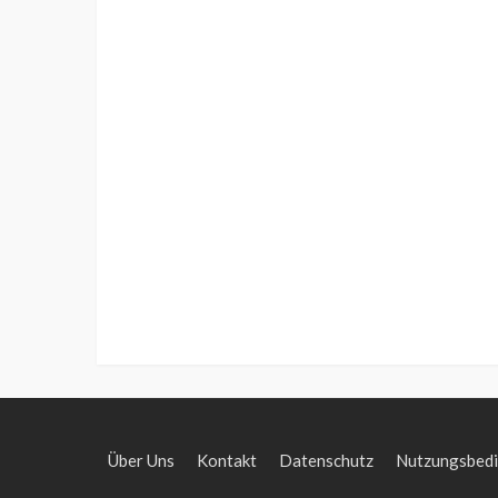
Über Uns
Kontakt
Datenschutz
Nutzungsbed