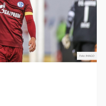
Foto: IMAGO