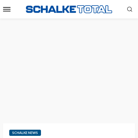
SCHALKE NEWS