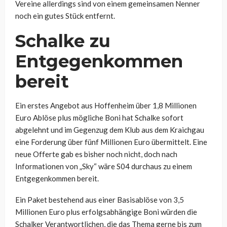
Vereine allerdings sind von einem gemeinsamen Nenner
noch ein gutes Stück entfernt.
Schalke zu
Entgegenkommen
bereit
Ein erstes Angebot aus Hoffenheim über 1,8 Millionen
Euro Ablöse plus mögliche Boni hat Schalke sofort
abgelehnt und im Gegenzug dem Klub aus dem Kraichgau
eine Forderung über fünf Millionen Euro übermittelt. Eine
neue Offerte gab es bisher noch nicht, doch nach
Informationen von „Sky“ wäre S04 durchaus zu einem
Entgegenkommen bereit.
Ein Paket bestehend aus einer Basisablöse von 3,5
Millionen Euro plus erfolgsabhängige Boni würden die
Schalker Verantwortlichen, die das Thema gerne bis zum