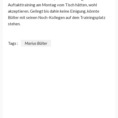
Auftakttraining am Montag vom Tisch hätten, wohl
akzeptieren. Gelingt bis dahin keine Einigung, könnte
Bülter mit seinen Noch-Kollegen auf dem Trainingsplatz
stehen.
Tags :
Marius Bülter