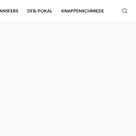
ANSFERS
DFB-POKAL
KNAPPENSCHMIEDE