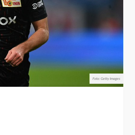
Foto: Getty Images