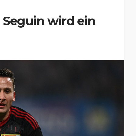
l Seguin wird ein