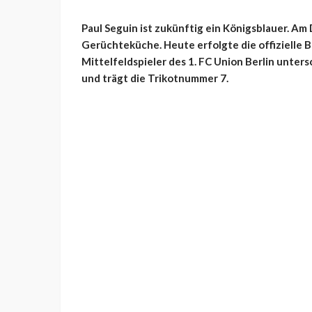
Paul Seguin ist zukünftig ein Königsblauer. Am
Gerüchteküche. Heute erfolgte die offizielle B
Mittelfeldspieler des 1. FC Union Berlin unter
und trägt die Trikotnummer 7.