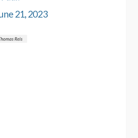
une 21, 2023
Thomas Reis