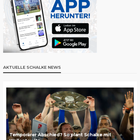
AKTUELLE SCHALKE NEWS
Temporärer Abschied? So plant Schalke mit