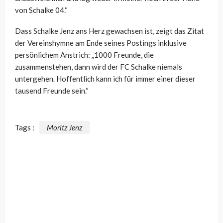
von Schalke 04.“
Dass Schalke Jenz ans Herz gewachsen ist, zeigt das Zitat
der Vereinshymne am Ende seines Postings inklusive
persönlichem Anstrich: „1000 Freunde, die
zusammenstehen, dann wird der FC Schalke niemals
untergehen. Hoffentlich kann ich für immer einer dieser
tausend Freunde sein.“
Tags :
Moritz Jenz