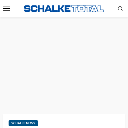
SCHALKE NEWS