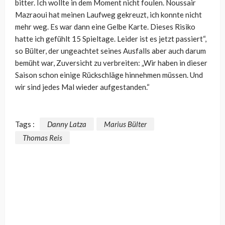
bitter. Ich wollte in dem Moment nicht foulen. Noussair
Mazraoui hat meinen Laufweg gekreuzt, ich konnte nicht
mehr weg. Es war dann eine Gelbe Karte. Dieses Risiko
hatte ich gefühlt 15 Spieltage. Leider ist es jetzt passiert“,
so Bülter, der ungeachtet seines Ausfalls aber auch darum
bemüht war, Zuversicht zu verbreiten: „Wir haben in dieser
Saison schon einige Rückschläge hinnehmen müssen. Und
wir sind jedes Mal wieder aufgestanden.“
Tags :
Danny Latza
Marius Bülter
Thomas Reis