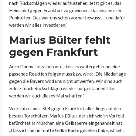
nach Rückschlägen wieder aufzustehen. Jetzt gilt es, das
Heimspiel gegen Frankfurt zu gewinnen. Da müssen drei
Punkte her. Das war uns schon vorher bewusst – und dafür
werden wir alles investieren.“
Marius Bülter fehlt
gegen Frankfurt
Auch Danny Latza betonte, dass es weitergeht und eine
passende Reaktion folgen muss bzw. wird: „Die Niederlage
gegen die Bayern wird uns nicht umwerfen. Wir sind auch
zuletzt nach Rückschlägen wieder aufgestanden. Das
werden wir auch dieses Mal schaffen.“
Verzichten muss S04 gegen Frankfurt allerdings auf den
besten Torschützen Marius Bülter, der sich wie im Vorfeld
befürchtet in München eine Gelbsperre eingehandelt hat.
„Dass ich meine fünfte Gelbe Karte gesehen habe, ist sehr