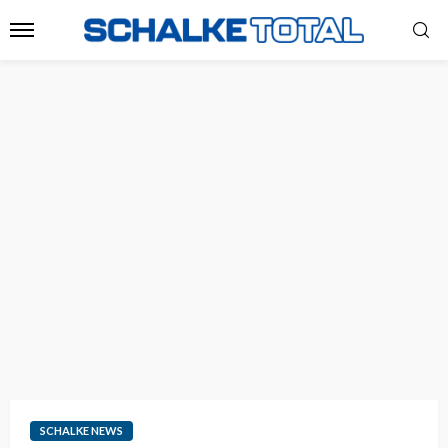
SCHALKE NEWS