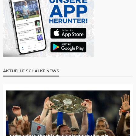
AKTUELLE SCHALKE NEWS