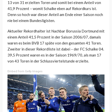
13 von 31 erzielten Toren und somit bei einem Anteil von
41,9 Prozent – womit Schalke eben auf Rekordkurs ist.
Denn so hoch war dieser Anteil am Ende einer Saison noch
nie bei einem Bundesligisten.
Aktueller Rekordhalter ist Nachbar Borussia Dortmund mit
einem Anteil 41,5 Prozent in der Saison 2006/07, damals
waren es beim BVB 17 späte von den gesamten 41 Toren.
Zweiter in dieser Rekordliste ist dabei – der FC Schalke 04.
39,5 Prozent waren es in der Saison 1969/70, als man 17
von 43 Toren in der Schlussviertelstunde erzielte.
Embed from Getty Images