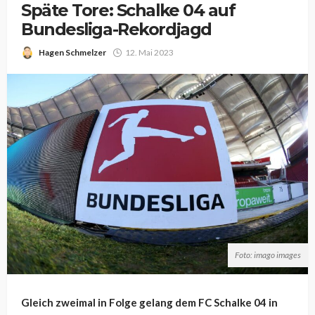
Späte Tore: Schalke 04 auf
Bundesliga-Rekordjagd
Hagen Schmelzer
12. Mai 2023
Foto: imago images
Gleich zweimal in Folge gelang dem FC Schalke 04 in