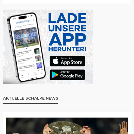
AKTUELLE SCHALKE NEWS