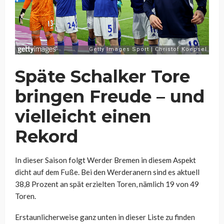
Späte Schalker Tore
bringen Freude – und
vielleicht einen
Rekord
In dieser Saison folgt Werder Bremen in diesem Aspekt
dicht auf dem Fuße. Bei den Werderanern sind es aktuell
38,8 Prozent an spät erzielten Toren, nämlich 19 von 49
Toren.
Erstaunlicherweise ganz unten in dieser Liste zu finden