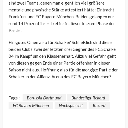
sind zwei Teams, denen man eigentlich viel größere
mentale und physische Stärke attestiert hätte: Eintracht
Frankfurt und FC Bayern München. Beiden gelangen nur
rund 14 Prozent ihrer Treffer in dieser letzten Phase der
Partie.
Ein gutes Omen also für Schalke? Schließlich sind diese
beiden Clubs zwei der letzten drei Gegner des FC Schalke
04 im Kampf um den Klassenerhalt. Allzu viel Gefahr geht
von diesen gegen Ende einer Partie offenbar in dieser
Saison nicht aus. Hoffnung also für die morgige Partie der
Schalker in der Allianz-Arena des FC Bayern München?
Tags :
Borussia Dortmund
Bundesliga-Rekord
FC Bayern München
Nachspielzeit
Rekord