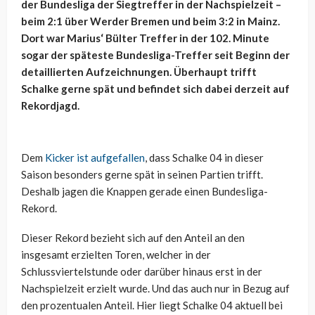
der Bundesliga der Siegtreffer in der Nachspielzeit –
beim 2:1 über Werder Bremen und beim 3:2 in Mainz.
Dort war Marius‘ Bülter Treffer in der 102. Minute
sogar der späteste Bundesliga-Treffer seit Beginn der
detaillierten Aufzeichnungen. Überhaupt trifft
Schalke gerne spät und befindet sich dabei derzeit auf
Rekordjagd.
Dem
Kicker ist aufgefallen
, dass Schalke 04 in dieser
Saison besonders gerne spät in seinen Partien trifft.
Deshalb jagen die Knappen gerade einen Bundesliga-
Rekord.
Dieser Rekord bezieht sich auf den Anteil an den
insgesamt erzielten Toren, welcher in der
Schlussviertelstunde oder darüber hinaus erst in der
Nachspielzeit erzielt wurde. Und das auch nur in Bezug auf
den prozentualen Anteil. Hier liegt Schalke 04 aktuell bei