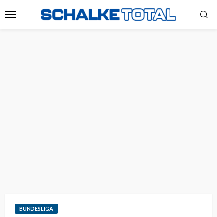
BUNDESLIGA