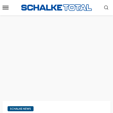
SCHALKE NEWS