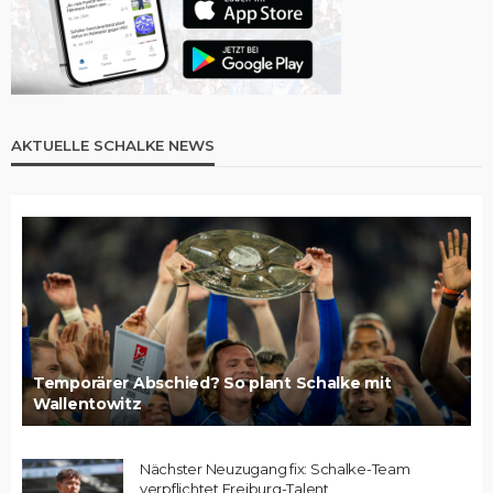
AKTUELLE SCHALKE NEWS
Temporärer Abschied? So plant Schalke mit
Wallentowitz
Nächster Neuzugang fix: Schalke-Team
verpflichtet Freiburg-Talent