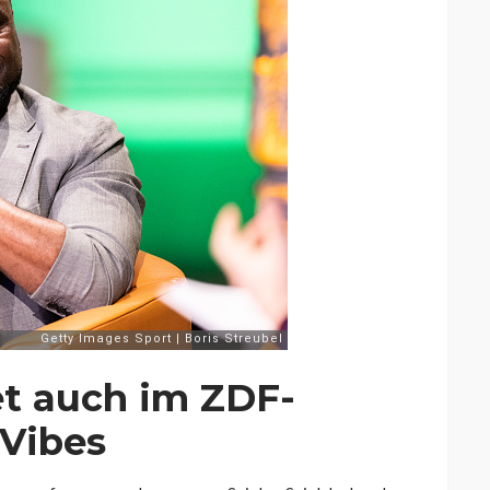
t auch im ZDF-
 Vibes