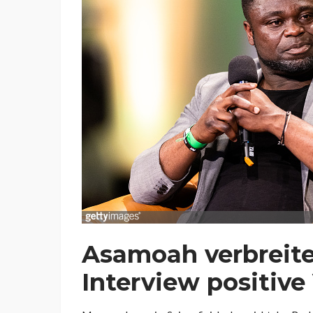
Asamoah verbreite
Interview positive