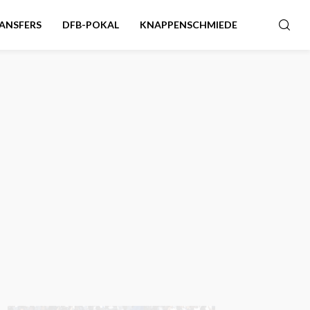
ANSFERS
DFB-POKAL
KNAPPENSCHMIEDE