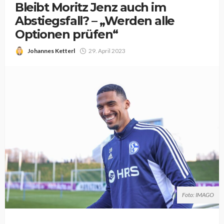
Bleibt Moritz Jenz auch im
Abstiegsfall? – „Werden alle
Optionen prüfen“
Johannes Ketterl
29. April 2023
Foto: IMAGO