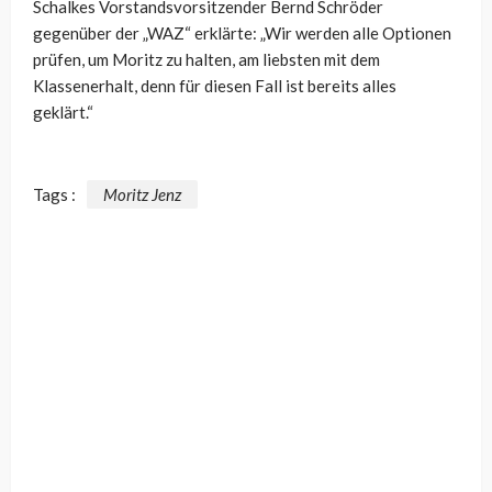
Schalkes Vorstandsvorsitzender Bernd Schröder
gegenüber der „WAZ“ erklärte: „
Wir werden alle Optionen
prüfen, um Moritz zu halten, am liebsten mit dem
Klassenerhalt, denn für diesen Fall ist bereits alles
geklärt.“
Tags :
Moritz Jenz