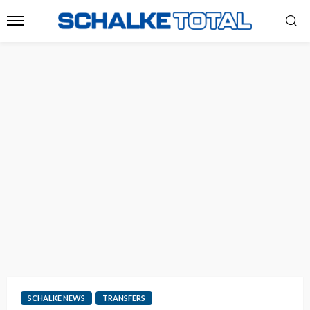
SCHALKE NEWS
TRANSFERS