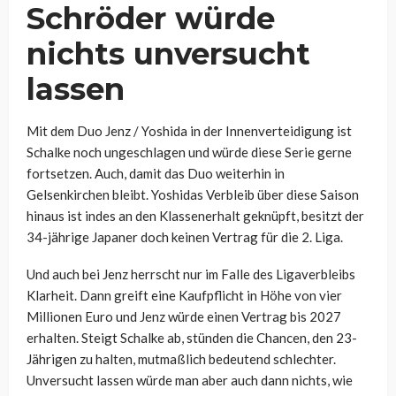
Schröder würde
nichts unversucht
lassen
Mit dem Duo Jenz / Yoshida in der Innenverteidigung ist
Schalke noch ungeschlagen und würde diese Serie gerne
fortsetzen. Auch, damit das Duo weiterhin in
Gelsenkirchen bleibt. Yoshidas Verbleib über diese Saison
hinaus ist indes an den Klassenerhalt geknüpft, besitzt der
34-jährige Japaner doch keinen Vertrag für die 2. Liga.
Und auch bei Jenz herrscht nur im Falle des Ligaverbleibs
Klarheit. Dann greift eine Kaufpflicht in Höhe von vier
Millionen Euro und Jenz würde einen Vertrag bis 2027
erhalten. Steigt Schalke ab, stünden die Chancen, den 23-
Jährigen zu halten, mutmaßlich bedeutend schlechter.
Unversucht lassen würde man aber auch dann nichts, wie